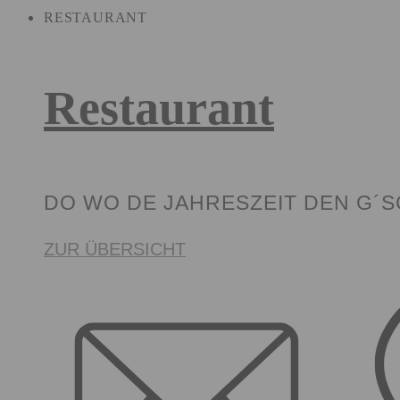
RESTAURANT
Restaurant
DO WO DE JAHRESZEIT DEN G´
ZUR ÜBERSICHT