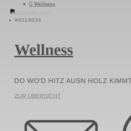
Wellness
WELLNESS
Wellness
DO WO'D HITZ AUSN HOLZ KIMMT
ZUR ÜBERSICHT