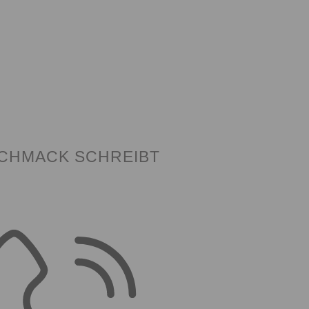
SCHMACK SCHREIBT