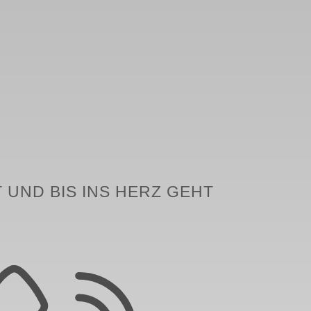
 UND BIS INS HERZ GEHT