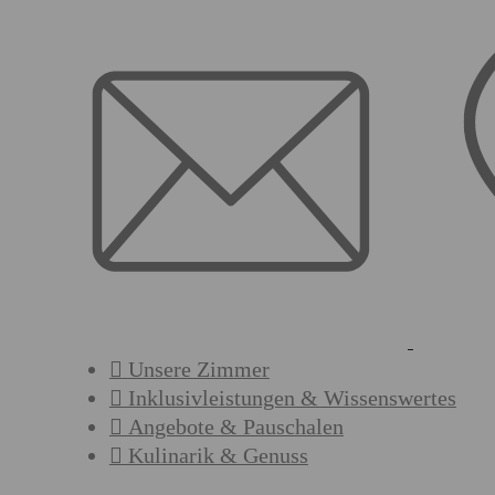
Unsere Zimmer
Inklusivleistungen & Wissenswertes
Angebote & Pauschalen
Kulinarik & Genuss