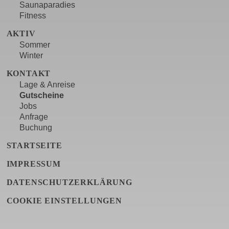
Saunaparadies
Fitness
AKTIV
Sommer
Winter
KONTAKT
Lage & Anreise
Gutscheine
Jobs
Anfrage
Buchung
STARTSEITE
IMPRESSUM
DATENSCHUTZERKLÄRUNG
COOKIE EINSTELLUNGEN