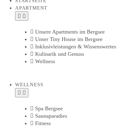
STARTSEITE
APARTMENT
Unsere Apartments im Bergsee
Unser Tiny House im Bergsee
Inklusivleistungen & Wissenswertes
Kulinarik und Genuss
Wellness
WELLNESS
Spa Bergsee
Saunaparadies
Fitness