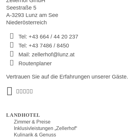
Zellerhof GmbH
Seestraße 5
A-3293 Lunz am See
Niederösterreich
Tel: +43 664 / 44 20 237
Tel: +43 7486 / 8450
Mail: zellerhof@lunz.at
Routenplaner
Vertrauen Sie auf die Erfahrungen unserer Gäste.
LANDHOTEL
Zimmer & Preise
Inklusivleistungen „Zellerhof“
Kulinarik & Genuss