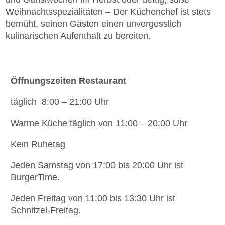
Weihnachtsspezialitäten – Der Küchenchef ist stets
bemüht, seinen Gästen einen unvergesslich
kulinarischen Aufenthalt zu bereiten.
Öffnungszeiten Restaurant
täglich 8:00 – 21:00 Uhr
Warme Küche täglich von 11:00 – 20:00 Uhr
Kein Ruhetag
Jeden Samstag von 17:00 bis 20:00 Uhr ist
BurgerTime
.
Jeden Freitag von 11:00 bis 13:30 Uhr ist
Schnitzel-Freitag.