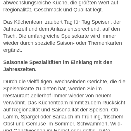
abwechslungsreiche Küche, die größten Wert auf
Regionalität, Geschmack und Qualität legt.
Das Küchenteam zaubert Tag für Tag Speisen, der
Jahreszeit und dem Anlass entsprechend, auf den
Tisch. Die umfangreiche Speisekarte wird immer
wieder durch spezielle Saison- oder Themenkarten
ergänzt.
Saisonale Spezialitäten im Einklang mit den
Jahreszeiten.
Durch die vielfältigen, wechselnden Gerichte, die die
Speisenkarte zu bieten hat, werden Sie im
Restaurant Zellerhof immer wieder von neuem
verwöhnt. Das Küchenteam nimmt zudem Rücksicht
auf Regionalität und Saisonalität der Speisen. Ob
Lamm, Spargel oder Bärlauch im Frühling, frischem
Obst und Gemüse im Sommer, Schwammerl, Wild-
und Ganslwochen im Herbst oder deftig, süße