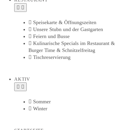
RESTAURANT
Speisekarte & Öffnungszeiten
Unsere Stubn und der Gastgarten
Feiern und Busse
Kulinarische Specials im Restaurant &
Burger Time & Schnitzelfreitag
Tischreservierung
AKTIV
Sommer
Winter