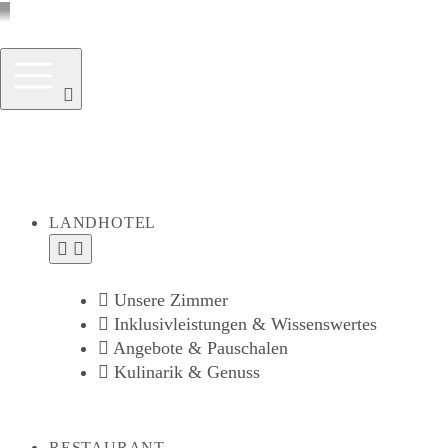
LANDHOTEL
Unsere Zimmer
Inklusivleistungen & Wissenswertes
Angebote & Pauschalen
Kulinarik & Genuss