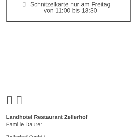
Schnitzelkarte nur am Freitag
von 11:00 bis 13:30
Landhotel Restaurant Zellerhof
Familie Daurer