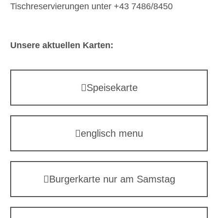
Tischreservierungen unter
+43 7486/8450
Unsere aktuellen Karten:
Speisekarte
englisch menu
Burgerkarte nur am Samstag