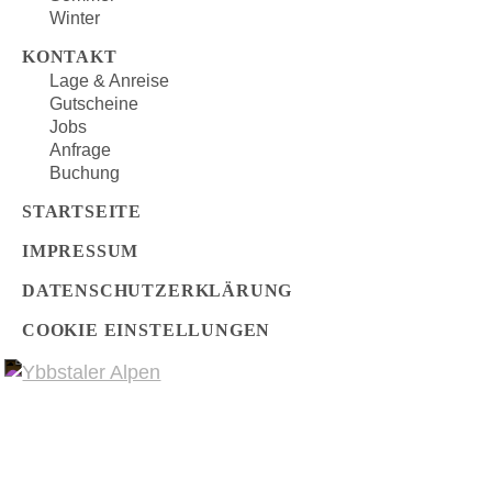
Winter
KONTAKT
Lage & Anreise
Gutscheine
Jobs
Anfrage
Buchung
STARTSEITE
IMPRESSUM
DATENSCHUTZERKLÄRUNG
COOKIE EINSTELLUNGEN