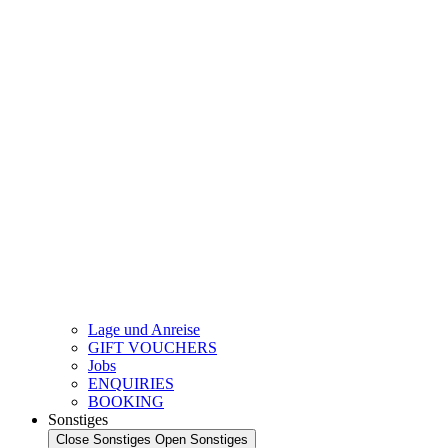
Lage und Anreise
GIFT VOUCHERS
Jobs
ENQUIRIES
BOOKING
Sonstiges
Close Sonstiges
Open Sonstiges