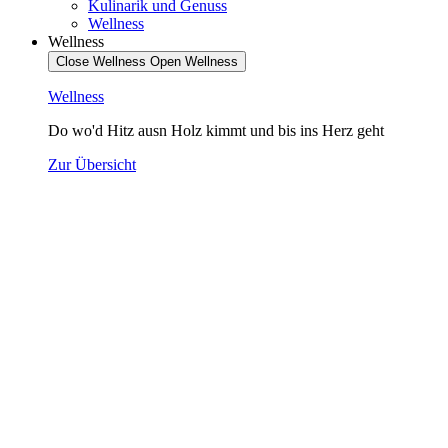
Kulinarik und Genuss
Wellness
Wellness
Close Wellness
Open Wellness
Wellness
Do wo'd Hitz ausn Holz kimmt und bis ins Herz geht
Zur Übersicht