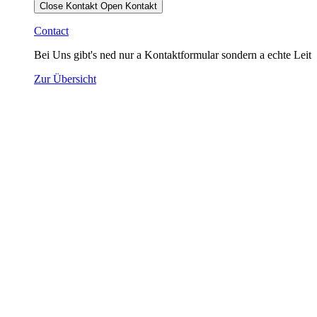
Close Kontakt
Open Kontakt
Contact
Bei Uns gibt's ned nur a Kontaktformular sondern a echte Leit
Zur Übersicht