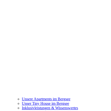
Unsere Apartments im Bergsee
Unser Tiny House im Bergsee
Inklusivleistungen & Wissenswertes