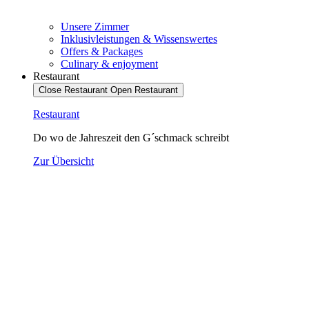
Unsere Zimmer
Inklusivleistungen & Wissenswertes
Offers & Packages
Culinary & enjoyment
Restaurant
Close Restaurant
Open Restaurant
Restaurant
Do wo de Jahreszeit den G´schmack schreibt
Zur Übersicht