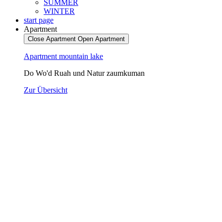
SUMMER
WINTER
start page
Apartment
Close Apartment
Open Apartment
Apartment mountain lake
Do Wo'd Ruah und Natur zaumkuman
Zur Übersicht