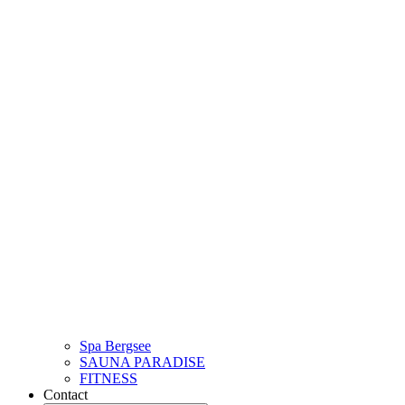
Spa Bergsee
SAUNA PARADISE
FITNESS
Contact