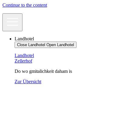
Continue to the content
Landhotel
Close Landhotel
Open Landhotel
Landhotel
Zellerhof
Do wo gmitalichkeit daham is
Zur Übersicht