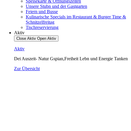
Speisekarte & Öffnungszeiten
Unsere Stubn und der Gastgarten
Feiern und Busse
Kulinarische Specials im Restaurant & Burger Time &
Schnitzelfreitag
Tischreservierung
Aktiv
Close Aktiv
Open Aktiv
Aktiv
Dei Auszeit- Natur Gspian,Freiheit Lebn und Energie Tanken
Zur Übersicht