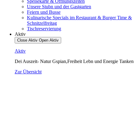
Speisekarte & Öffnungszeiten
Unsere Stubn und der Gastgarten
Feiern und Busse
Kulinarische Specials im Restaurant & Burger Time &
Schnitzelfreitag
Tischreservierung
Aktiv
Close Aktiv
Open Aktiv
Aktiv
Dei Auszeit- Natur Gspian,Freiheit Lebn und Energie Tanken
Zur Übersicht