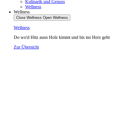
Kulinarik und Genuss
Wellness
Wellness
Close Wellness
Open Wellness
Wellness
Do wo'd Hitz ausn Holz kimmt und bis ins Herz geht
Zur Übersicht