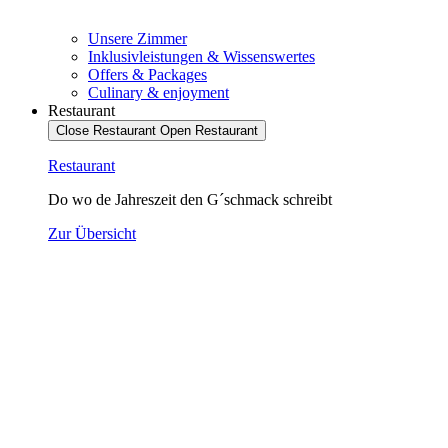
Unsere Zimmer
Inklusivleistungen & Wissenswertes
Offers & Packages
Culinary & enjoyment
Restaurant
Close Restaurant
Open Restaurant
Restaurant
Do wo de Jahreszeit den G´schmack schreibt
Zur Übersicht