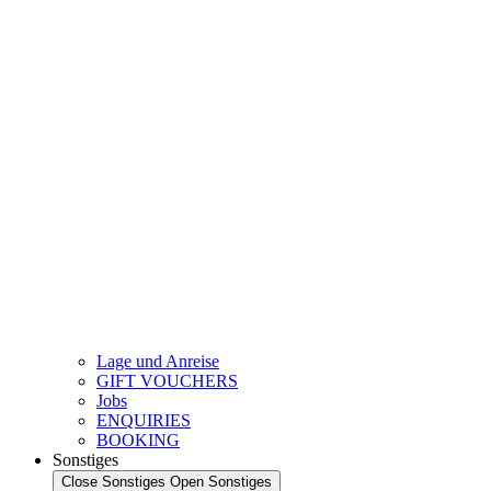
Lage und Anreise
GIFT VOUCHERS
Jobs
ENQUIRIES
BOOKING
Sonstiges
Close Sonstiges
Open Sonstiges