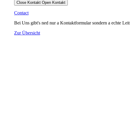
Close Kontakt
Open Kontakt
Contact
Bei Uns gibt's ned nur a Kontaktformular sondern a echte Leit
Zur Übersicht