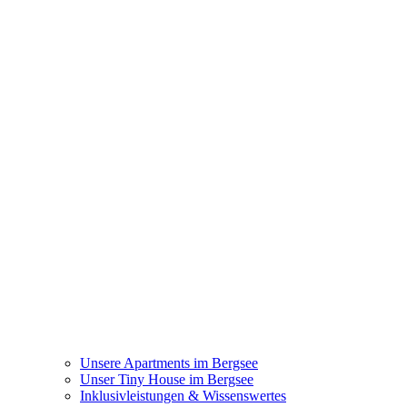
Unsere Apartments im Bergsee
Unser Tiny House im Bergsee
Inklusivleistungen & Wissenswertes