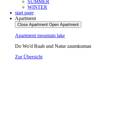
SUMMER
WINTER
start page
Apartment
Close Apartment
Open Apartment
Apartment mountain lake
Do Wo'd Ruah und Natur zaumkuman
Zur Übersicht