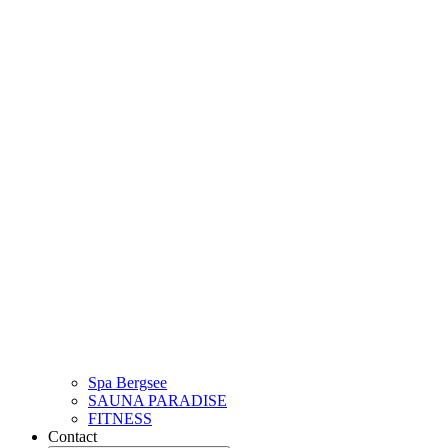
Spa Bergsee
SAUNA PARADISE
FITNESS
Contact