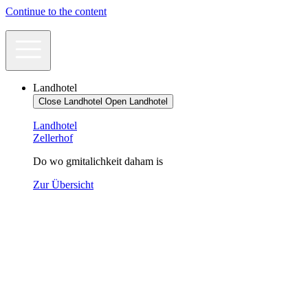
Continue to the content
Landhotel
Close Landhotel
Open Landhotel
Landhotel
Zellerhof
Do wo gmitalichkeit daham is
Zur Übersicht