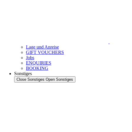
Lage und Anreise
GIFT VOUCHERS
Jobs
ENQUIRIES
BOOKING
Sonstiges
Close Sonstiges
Open Sonstiges