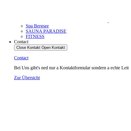
Spa Bergsee
SAUNA PARADISE
FITNESS
Contact
Close Kontakt
Open Kontakt
Contact
Bei Uns gibt's ned nur a Kontaktformular sondern a echte Leit
Zur Übersicht