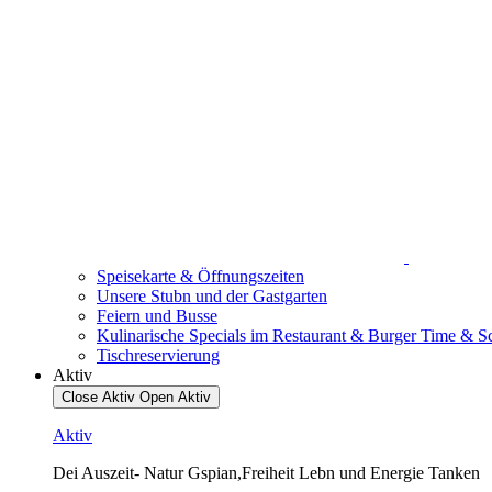
Speisekarte & Öffnungszeiten
Unsere Stubn und der Gastgarten
Feiern und Busse
Kulinarische Specials im Restaurant & Burger Time & Sch
Tischreservierung
Aktiv
Close Aktiv
Open Aktiv
Aktiv
Dei Auszeit- Natur Gspian,Freiheit Lebn und Energie Tanken