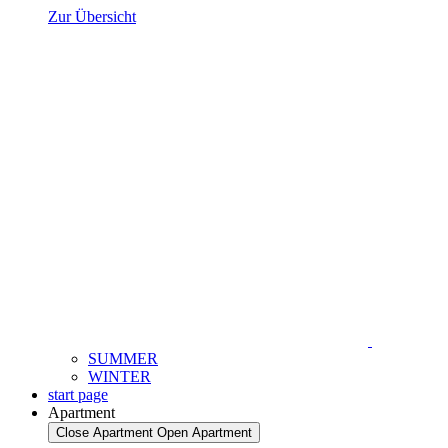
Zur Übersicht
SUMMER
WINTER
start page
Apartment
Close Apartment
Open Apartment