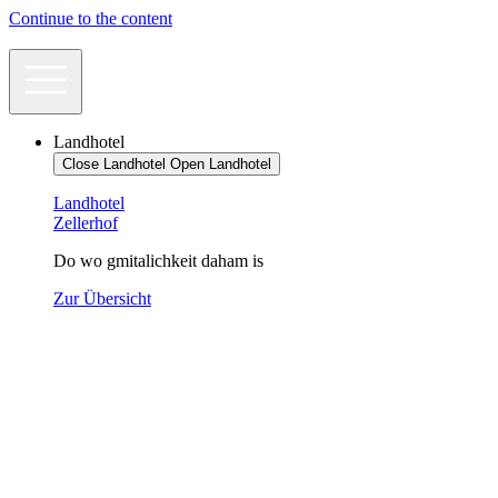
Continue to the content
Landhotel
Close Landhotel
Open Landhotel
Landhotel
Zellerhof
Do wo gmitalichkeit daham is
Zur Übersicht